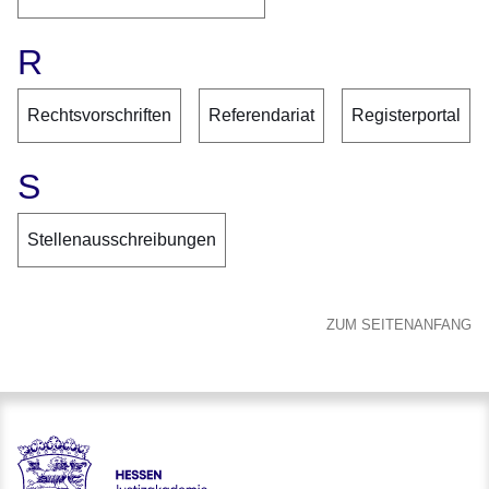
R
Rechtsvorschriften
Referendariat
Registerportal
S
Stellenausschreibungen
ZUM SEITENANFANG