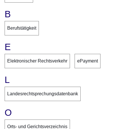
B
Berufstätigkeit
E
Elektronischer Rechtsverkehr
ePayment
L
Landesrechtsprechungsdatenbank
O
Orts- und Gerichtsverzeichnis