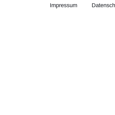
Impressum
Datensch
sen