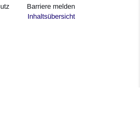
utz
Barriere melden
Inhaltsübersicht