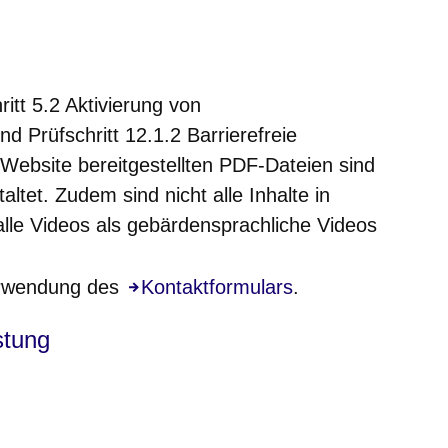
itt 5.2 Aktivierung von
nd Prüfschritt 12.1.2 Barrierefreie
Website bereitgestellten PDF-Dateien sind
taltet. Zudem sind nicht alle Inhalte in
alle Videos als gebärdensprachliche Videos
Verwendung des
Kontaktformulars
.
stung