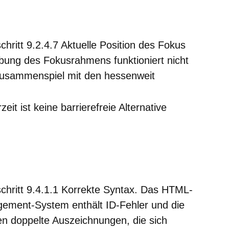
hritt 9.2.4.7 Aktuelle Position des Fokus
ebung des Fokusrahmens funktioniert nicht
Zusammenspiel mit den hessenweit
zeit ist keine barrierefreie Alternative
chritt 9.4.1.1 Korrekte Syntax. Das HTML-
ment-System enthält ID-Fehler und die
en doppelte Auszeichnungen, die sich