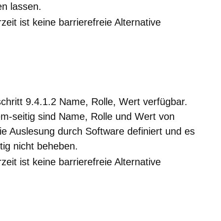
en lassen.
zeit ist keine barrierefreie Alternative
chritt 9.4.1.2 Name, Rolle, Wert verfügbar.
-seitig sind Name, Rolle und Wert von
 die Auslesung durch Software definiert und es
itig nicht beheben.
zeit ist keine barrierefreie Alternative