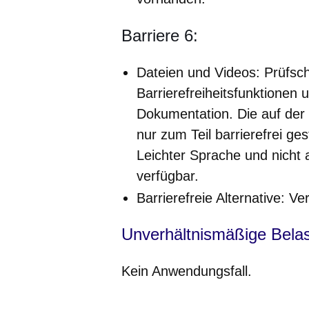
Barriere 6:
Dateien und Videos: Prüfschr
Barrierefreiheitsfunktionen u
Dokumentation. Die auf der 
nur zum Teil barrierefrei ges
Leichter Sprache und nicht 
verfügbar.
Barrierefreie Alternative: 
Unverhältnismäßige Bela
Kein Anwendungsfall.