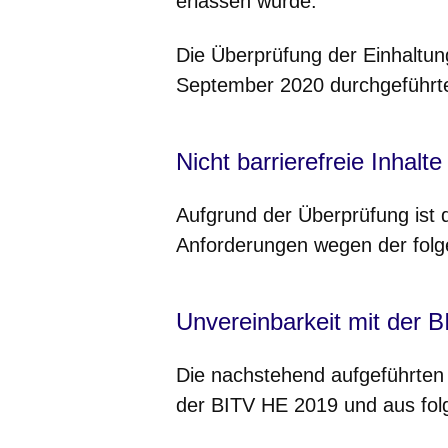
erlassen wurde.
Die Überprüfung der Einhaltun
September 2020 durchgeführt
Nicht barrierefreie Inhalte
Aufgrund der Überprüfung ist 
Anforderungen wegen der folg
Unvereinbarkeit mit der 
Die nachstehend aufgeführten 
der BITV HE 2019 und aus folg