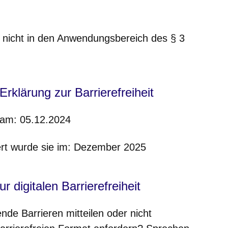
ie nicht in den Anwendungsbereich des § 3
rklärung zur Barrierefreiheit
g am: 05.12.2024
iert wurde sie im: Dezember 2025
 digitalen Barrierefreiheit
de Barrieren mitteilen oder nicht