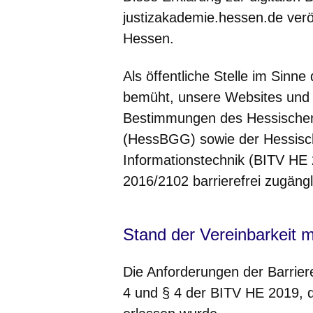
justizakademie.hessen.de verö
Hessen.
Als öffentliche Stelle im Sinne
bemüht, unsere Websites und
Bestimmungen des Hessischen
(HessBGG) sowie der Hessisch
Informationstechnik (BITV HE 
2016/2102 barrierefrei zugäng
Stand der Vereinbarkeit 
Die Anforderungen der Barriere
4 und § 4 der BITV HE 2019, 