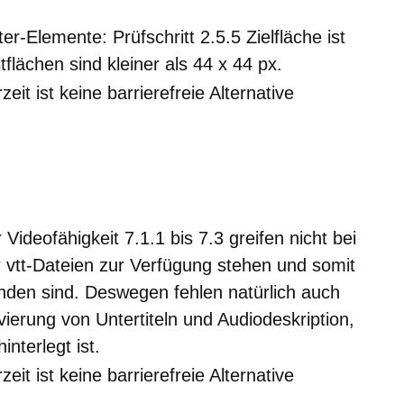
r-Elemente: Prüfschritt 2.5.5 Zielfläche ist
flächen sind kleiner als 44 x 44 px.
zeit ist keine barrierefreie Alternative
 Videofähigkeit 7.1.1 bis 7.3 greifen nicht bei
r vtt-Dateien zur Verfügung stehen und somit
anden sind. Deswegen fehlen natürlich auch
vierung von Untertiteln und Audiodeskription,
nterlegt ist.
zeit ist keine barrierefreie Alternative