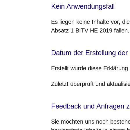
Kein Anwendungsfall
Es liegen keine Inhalte vor, d
Absatz 1 BITV HE 2019 fallen.
Datum der Erstellung der E
Erstellt wurde diese Erklärun
Zuletzt überprüft und aktualis
Feedback und Anfragen zur
Sie möchten uns noch bestehen