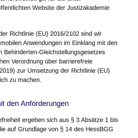
ffentlichten Website der Justizakademie
 der Richtlinie (EU) 2016/2102 sind wir
 mobilen Anwendungen im Einklang mit den
 Behinderten-Gleichstellungsgesetzes
en Verordnung über barrierefreie
2019) zur Umsetzung der Richtlinie (EU)
lich zu machen.
mit den Anforderungen
freiheit ergeben sich aus § 3 Absätze 1 bis
die auf Grundlage von § 14 des HessBGG