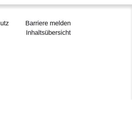
utz
Barriere melden
Inhaltsübersicht