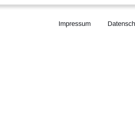
Impressum
Datensch
sen